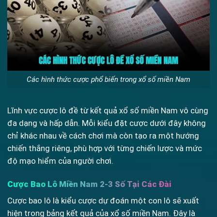
Các hình thức cược phổ biến trong xổ số miền Nam
Lĩnh vực cược lô đề từ kết quả xổ số miền Nam vô cùng
đa dạng và hấp dẫn. Mỗi kiểu đặt cược dưới đây không
chỉ khác nhau về cách chơi mà còn tạo ra một hướng
chiến thắng riêng, phù hợp với từng chiến lược và mức
độ mạo hiểm của người chơi.
Cược Bao Lô Miền Nam 2-3 Số Tại Các Đài
Cược bao lô là kiểu cược dự đoán một con lô sẽ xuất
hiện trong bảng kết quả của xổ số miền Nam. Đây là