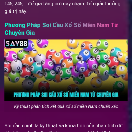
145, 245,… để gia tăng cơ may chạm đến giải thưởng
giá trị này.
Phương Pháp Soi Cầu Xổ Số Miền Nam Từ
Chuyên Gia
Kỹ thuật phân tích kết quả xổ số miền Nam chuẩn xác
Soi cầu chính là kỹ thuật và khoa học của phân tích dữ