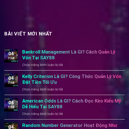
BÀI VIẾT MỚI NHẤT
Bankroll Management Là Gì? Cách Quản Lý
04
Vốn Tại SAY88
Th8
Chức năng bình luận bị tắt
ở
Bankroll
Management
Kelly Criterion Là Gì? Công Thức Quản Lý Vốn
04
Là
Đặt Tiền Tối Ưu
Th8
Gì?
Chức năng bình luận bị tắt
ở
Cách
Kelly
Quản
Criterion
American Odds Là Gì? Cách Đọc Kèo Kiểu Mỹ
Lý
04
Là
Dễ Hiểu Tại SAY88
Vốn
Th8
Gì?
Tại
Chức năng bình luận bị tắt
ở
Công
SAY88
American
Thức
Odds
Random Number Generator Hoạt Động Như
Quản
04