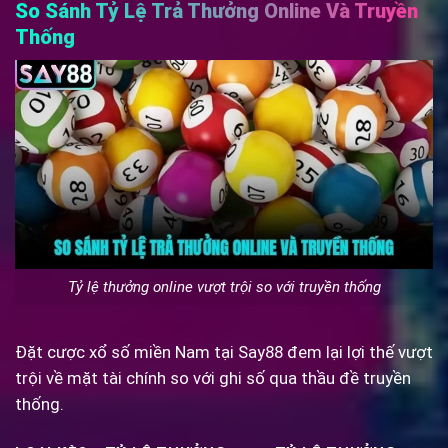
So Sánh Tỷ Lệ Trả Thưởng Online Và Truyền
Thống
Tỷ lệ thưởng online vượt trội so với truyền thống
Đặt cược xổ số miền Nam tại Say88 đem lại lợi thế vượt
trội về mặt tài chính so với ghi số qua thầu đề truyền
thống.