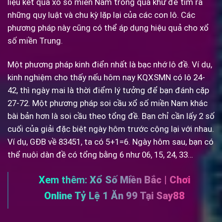
liệu kết quả xổ số miền Nam trong quá khứ để tìm ra
những quy luật và chu kỳ lặp lại của các con lô. Các
phương pháp này cũng có thể áp dụng hiệu quả cho xổ
số miền Trung.
Một phương pháp kinh điển nhất là bạc nhớ lô đề. Ví dụ,
kinh nghiệm cho thấy nếu hôm nay KQXSMN có lô 24-
42, thì ngày mai là thời điểm lý tưởng để bạn đánh cặp
27-72. Một phương pháp soi cầu xổ số miền Nam khác
bài bản hơn là soi cầu theo tổng đề. Bạn chỉ cần lấy 2 số
cuối của giải đặc biệt ngày hôm trước cộng lại với nhau.
Ví dụ, GĐB về 83451, ta có 5+1=6. Ngày hôm sau, bạn có
thể nuôi dàn đề có tổng bằng 6 như 06, 15, 24, 33…
Xem thêm:
Xổ Số Miền Bắc | Chơi
Online Tỷ Lệ 1 Ăn 99 Tại Say88