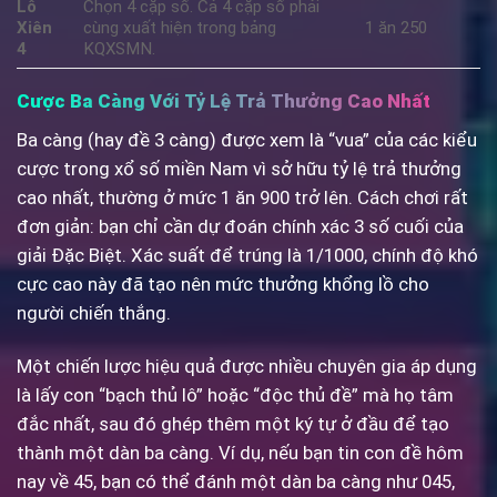
Lô
Chọn 4 cặp số. Cả 4 cặp số phải
Xiên
cùng xuất hiện trong bảng
1 ăn 250
4
KQXSMN.
Cược Ba Càng Với Tỷ Lệ Trả Thưởng Cao Nhất
Ba càng (hay đề 3 càng) được xem là “vua” của các kiểu
cược trong xổ số miền Nam vì sở hữu tỷ lệ trả thưởng
cao nhất, thường ở mức 1 ăn 900 trở lên. Cách chơi rất
đơn giản: bạn chỉ cần dự đoán chính xác 3 số cuối của
giải Đặc Biệt. Xác suất để trúng là 1/1000, chính độ khó
cực cao này đã tạo nên mức thưởng khổng lồ cho
người chiến thắng.
Một chiến lược hiệu quả được nhiều chuyên gia áp dụng
là lấy con “bạch thủ lô” hoặc “độc thủ đề” mà họ tâm
đắc nhất, sau đó ghép thêm một ký tự ở đầu để tạo
thành một dàn ba càng. Ví dụ, nếu bạn tin con đề hôm
nay về 45, bạn có thể đánh một dàn ba càng như 045,