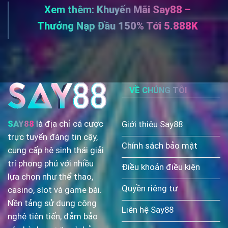
Xem thêm:
Khuyến Mãi Say88 –
Thưởng Nạp Đầu 150% Tới 5.888K
VỀ CHÚNG TÔI
SAY88
là địa chỉ cá cược
Giới thiệu Say88
trực tuyến đáng tin cậy,
Chính sách bảo mật
cung cấp hệ sinh thái giải
trí phong phú với nhiều
Điều khoản điều kiện
lựa chọn như thể thao,
Quyền riêng tư
casino, slot và game bài.
Nền tảng sử dụng công
Liên hệ Say88
nghệ tiên tiến, đảm bảo