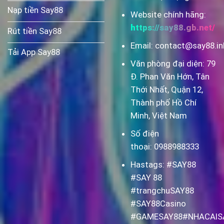
Nạp tiền Say88
Website chính hãng:
https://say88.gb.net/
Rút tiền Say88
Email:
contact@say88.in
Tải App Say88
Văn phòng đại diện:
79
Đ. Phan Văn Hớn, Tân
Thới Nhất, Quận 12,
Thành phố Hồ Chí
Minh, Việt Nam
Số điện
thoại:
0988988333
Hastags:
#SAY88
#SAY 88
#trangchuSAY88
#SAY88Casino
#GAMESAY88#NHACAIS