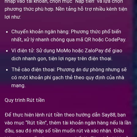
nhập vào tài khoản, chọn mục “Nạp tiền” và lựa chọn
phương thức phù hợp. Nền tảng hỗ trợ nhiều kênh tiện
lợi như:
Chuyển khoản ngân hàng: Phương thức phổ biến
nhất, xử lý nhanh chóng qua mã QR hoặc CodePay.
Ví điện tử: Sử dụng MoMo hoặc ZaloPay để giao
dịch nhanh gọn, tiện lợi ngay trên điện thoại.
Thẻ cào điện thoại: Phương án dự phòng nhưng sẽ
có một khoản phí gạch thẻ theo quy định của nhà
mạng.
Quy trình Rút tiền
Để thực hiện lệnh rút tiền theo hướng dẫn Say88, bạn
vào mục “Rút tiền”, thêm tài khoản ngân hàng nếu là lần
đầu, sau đó nhập số tiền muốn rút và xác nhận. Điều