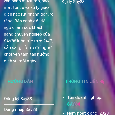
vận hành mượt mà, bảo
Đại lý Say88
mật tối ưu và xử lý giao
dịch nạp rút nhanh gọn, rõ
ràng. Bên cạnh đó, đội
ngũ chăm sóc khách
hàng chuyên nghiệp của
SAY88 luôn túc trực 24/7,
sẵn sàng hỗ trợ để người
chơi yên tâm tận hưởng
dịch vụ mỗi ngày.
HƯỚNG DẪN
THÔNG TIN LIÊN HỆ
Tên doanh nghiệp:
Đăng ký Say88
SAY88
Đăng nhập Say88
Năm hoạt động: 2020