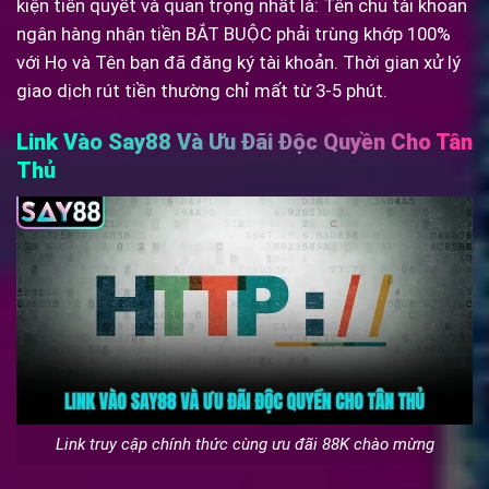
kiện tiên quyết và quan trọng nhất là: Tên chủ tài khoản
ngân hàng nhận tiền BẮT BUỘC phải trùng khớp 100%
với Họ và Tên bạn đã đăng ký tài khoản. Thời gian xử lý
giao dịch rút tiền thường chỉ mất từ 3-5 phút.
Link Vào Say88 Và Ưu Đãi Độc Quyền Cho Tân
Thủ
Link truy cập chính thức cùng ưu đãi 88K chào mừng