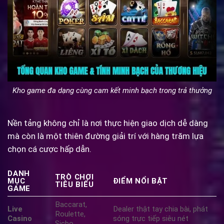
Kho game đa dạng cùng cam kết minh bạch trong trả thưởng
Nền tảng không chỉ là nơi thực hiện giao dịch dễ dàng
mà còn là một thiên đường giải trí với hàng trăm lựa
chọn cá cược hấp dẫn.
DANH
TRÒ CHƠI
MỤC
ĐIỂM NỔI BẬT
TIÊU BIỂU
GAME
Baccarat,
Live
Dealer thật tay chia bài, phát
Roulette,
Casino
sóng trực tiếp siêu nét
Sicbo