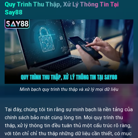
Quy Trình Thu Thập, Xử Lý Thông Tin Tại
Say88
Minh bạch quy trình thu thập và xử lý mọi dữ liệu
Tại đây, chúng tôi tin rằng sự minh bạch là nền tảng của
chính sách bảo mật cùng lòng tin. Mọi quy trình thu
thập, xử lý thông tin đều tuân thủ một cấu trúc rõ ràng,
với tôn chỉ chỉ thu thập những dữ liệu cần thiết, có mục