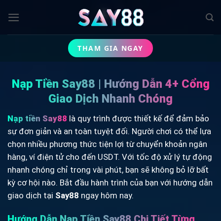
Bỏ
qua
nội
dung
THAM GIA NGAY
Nạp Tiền Say88 | Hướng Dẫn 4+ Cổng
Giao Dịch Nhanh Chóng
Nạp tiền Say88
là quy trình được thiết kế để đảm bảo
sự đơn giản và an toàn tuyệt đối. Người chơi có thể lựa
chọn nhiều phương thức tiện lợi từ chuyển khoản ngân
hàng, ví điện tử cho đến USDT. Với tốc độ xử lý tự động
nhanh chóng chỉ trong vài phút, bạn sẽ không bỏ lỡ bất
kỳ cơ hội nào. Bắt đầu hành trình của bạn với hướng dẫn
giao dịch tại
Say88
ngay hôm nay.
Hướng Dẫn Nạp Tiền Say88 Chi Tiết Từng