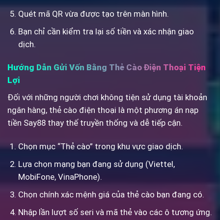
Quét mã QR vừa được tạo trên màn hình.
Bạn chỉ cần kiểm tra lại số tiền và xác nhận giao
dịch.
Hướng Dẫn Gửi Vốn Bằng Thẻ Cào Điện Thoại Tiện
Lợi
Đối với những người chơi không tiện sử dụng tài khoản
ngân hàng, thẻ cào điện thoại là một phương án nạp
tiền Say88 thay thế truyền thống và dễ tiếp cận.
Chọn mục “Thẻ cào” trong khu vực giao dịch.
Lựa chọn mạng bạn đang sử dụng (Viettel,
MobiFone, VinaPhone).
Chọn chính xác mệnh giá của thẻ cào bạn đang có.
Nhập lần lượt số seri và mã thẻ vào các ô tương ứng.