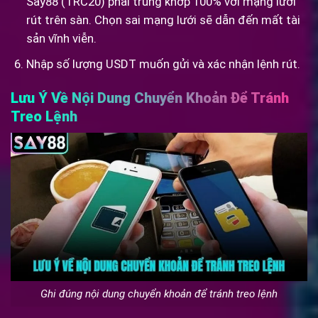
Say88 (TRC20) phải trùng khớp 100% với mạng lưới
rút trên sàn. Chọn sai mạng lưới sẽ dẫn đến mất tài
sản vĩnh viễn.
Nhập số lượng USDT muốn gửi và xác nhận lệnh rút.
Lưu Ý Về Nội Dung Chuyển Khoản Để Tránh
Treo Lệnh
Ghi đúng nội dung chuyển khoản để tránh treo lệnh