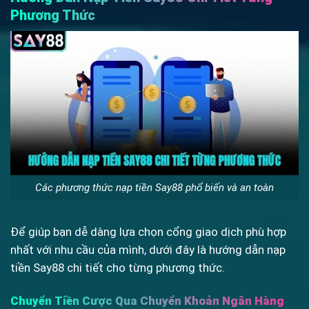
Phương Thức
Các phương thức nạp tiền Say88 phổ biến và an toàn
Để giúp bạn dễ dàng lựa chọn cổng giao dịch phù hợp
nhất với nhu cầu của mình, dưới đây là hướng dẫn nạp
tiền Say88 chi tiết cho từng phương thức.
Chuyển Tiền Cược Qua Chuyển Khoản Ngân Hàng