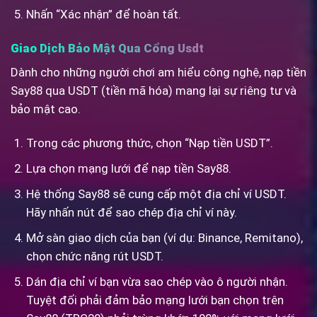
Nhấn “Xác nhận” để hoàn tất.
Giao Dịch Bảo Mật Qua Cổng Usdt
Dành cho những người chơi am hiểu công nghệ, nạp tiền
Say88 qua USDT (tiền mã hóa) mang lại sự riêng tư và
bảo mật cao.
Trong các phương thức, chọn “Nạp tiền USDT”.
Lựa chọn mạng lưới để nạp tiền Say88.
Hệ thống Say88 sẽ cung cấp một địa chỉ ví USDT.
Hãy nhấn nút để sao chép địa chỉ ví này.
Mở sàn giao dịch của bạn (ví dụ: Binance, Remitano),
chọn chức năng rút USDT.
Dán địa chỉ ví bạn vừa sao chép vào ô người nhận.
Tuyệt đối phải đảm bảo mạng lưới bạn chọn trên