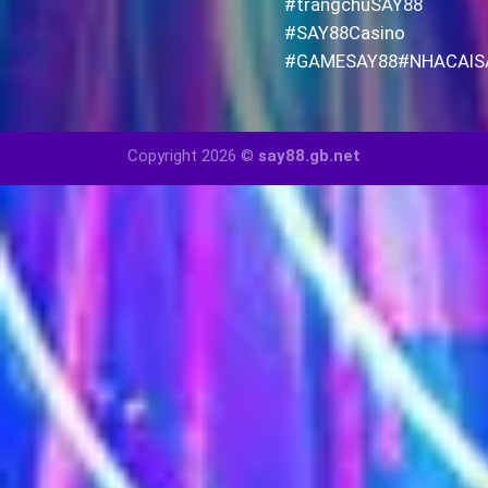
#trangchuSAY88
#SAY88Casino
#GAMESAY88#NHACAIS
Copyright 2026 ©
say88.gb.net