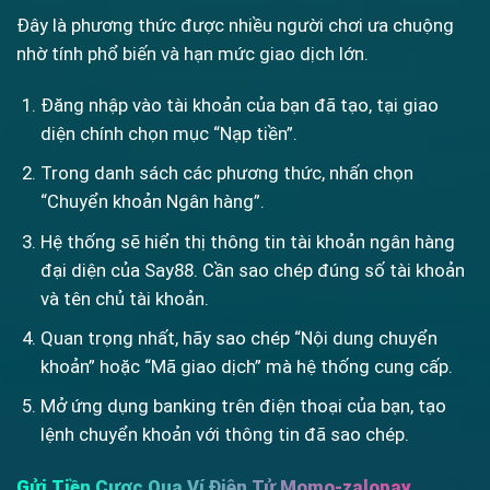
Đây là phương thức được nhiều người chơi ưa chuộng
nhờ tính phổ biến và hạn mức giao dịch lớn.
Đăng nhập vào tài khoản của bạn đã tạo, tại giao
diện chính chọn mục “Nạp tiền”.
Trong danh sách các phương thức, nhấn chọn
“Chuyển khoản Ngân hàng”.
Hệ thống sẽ hiển thị thông tin tài khoản ngân hàng
đại diện của Say88. Cần sao chép đúng số tài khoản
và tên chủ tài khoản.
Quan trọng nhất, hãy sao chép “Nội dung chuyển
khoản” hoặc “Mã giao dịch” mà hệ thống cung cấp.
Mở ứng dụng banking trên điện thoại của bạn, tạo
lệnh chuyển khoản với thông tin đã sao chép.
Gửi Tiền Cược Qua Ví Điện Tử Momo-zalopay