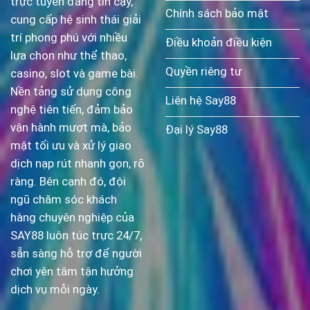
trực tuyến đáng tin cậy,
Chính sách bảo mật
cung cấp hệ sinh thái giải
trí phong phú với nhiều
Điều khoản điều kiện
lựa chọn như thể thao,
Quyền riêng tư
casino, slot và game bài.
Nền tảng sử dụng công
Liên hệ Say88
nghệ tiên tiến, đảm bảo
vận hành mượt mà, bảo
Đại lý Say88
mật tối ưu và xử lý giao
dịch nạp rút nhanh gọn, rõ
ràng. Bên cạnh đó, đội
ngũ chăm sóc khách
hàng chuyên nghiệp của
SAY88 luôn túc trực 24/7,
sẵn sàng hỗ trợ để người
chơi yên tâm tận hưởng
dịch vụ mỗi ngày.