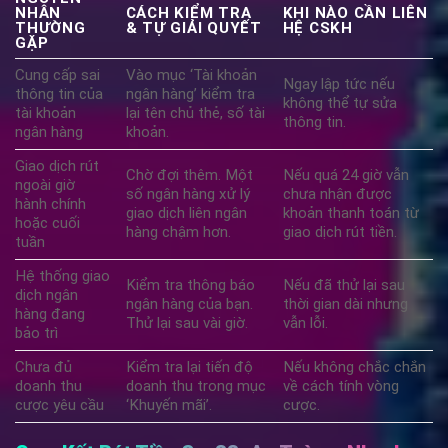
NHÂN
CÁCH KIỂM TRA
KHI NÀO CẦN LIÊN
THƯỜNG
& TỰ GIẢI QUYẾT
HỆ CSKH
GẶP
Cung cấp sai
Vào mục ‘Tài khoản
Ngay lập tức nếu
thông tin của
ngân hàng’ kiểm tra
không thể tự sửa
tài khoản
lại tên chủ thẻ, số tài
thông tin.
ngân hàng
khoản.
Giao dịch rút
Chờ đợi thêm. Một
Nếu quá 24 giờ vẫn
ngoài giờ
số ngân hàng xử lý
chưa nhận được
hành chính
giao dịch liên ngân
khoản thanh toán từ
hoặc cuối
hàng chậm hơn.
giao dịch rút tiền.
tuần
Hệ thống giao
Kiểm tra thông báo
Nếu đã thử lại sau
dịch ngân
ngân hàng của bạn.
thời gian dài nhưng
hàng đang
Thử lại sau vài giờ.
vẫn lỗi.
bảo trì
Chưa đủ
Kiểm tra lại tiến độ
Nếu không chắc chắn
doanh thu
doanh thu trong mục
về cách tính vòng
cược yêu cầu
‘Khuyến mãi’.
cược.