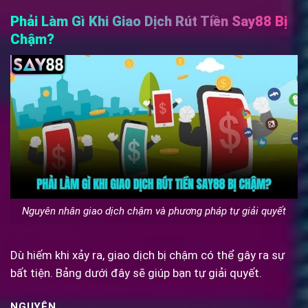
Phải Làm Gì Khi Giao Dịch Rút Tiền Say88 Bị
Chậm?
Nguyên nhân giao dịch chậm và phương pháp tự giải quyết
Dù hiếm khi xảy ra, giao dịch bị chậm có thể gây ra sự
bất tiện. Bảng dưới đây sẽ giúp bạn tự giải quyết.
NGUYÊN