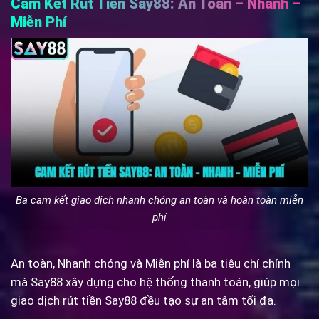
Cam Kết Rút Tiền Say88: An Toàn – Nhanh –
Miễn Phí
Ba cam kết giao dịch nhanh chóng an toàn và hoàn toàn miễn
phí
An toàn, Nhanh chóng và Miễn phí là ba tiêu chí chính
mà Say88 xây dựng cho hệ thống thanh toán, giúp mọi
giao dịch rút tiền Say88 đều tạo sự an tâm tối đa.