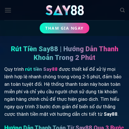
Bỏ
qua
nội
dung
THAM GIA NGAY
Rút Tiền Say88 | Hướng Dẫn Thanh
Khoản Trong 2 Phút
Quy trình
rút tiền Say88
được thiết kế để xử lý mọi
lệnh hợp lệ nhanh chóng trong vòng 2-5 phút, đảm bảo
an toàn tuyệt đối. Hệ thống thanh toán này hoàn toàn
miễn phí và chỉ yêu cầu người chơi sử dụng tài khoản
ngân hàng chính chủ để thực hiện giao dịch. Tìm hiểu
ngay quy trình 3 bước đơn giản để biến số dư thắng
cược thành tiền mặt với hướng dẫn chi tiết từ
Say88
.
Hướng Dẫn Thanh Toán Từ Say88 Qua 3 Bước