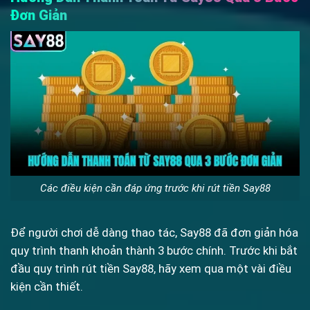
Đơn Giản
Các điều kiện cần đáp ứng trước khi rút tiền Say88
Để người chơi dễ dàng thao tác, Say88 đã đơn giản hóa
quy trình thanh khoản thành 3 bước chính. Trước khi bắt
đầu quy trình rút tiền Say88, hãy xem qua một vài điều
kiện cần thiết.