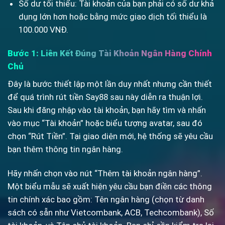
Số dư tối thiểu: Tài khoản của bạn phải có số dư khả
dụng lớn hơn hoặc bằng mức giao dịch tối thiểu là
100.000 VNĐ.
Bước 1: Liên Kết Đúng Tài Khoản Ngân Hàng Chính
Chủ
Đây là bước thiết lập một lần duy nhất nhưng cần thiết
để quá trình rút tiền Say88 sau này diễn ra thuận lợi.
Sau khi đăng nhập vào tài khoản, bạn hãy tìm và nhấn
vào mục “Tài khoản” hoặc biểu tượng avatar, sau đó
chọn “Rút Tiền”. Tại giao diện mới, hệ thống sẽ yêu cầu
bạn thêm thông tin ngân hàng.
Hãy nhấn chọn vào nút “Thêm tài khoản ngân hàng”.
Một biểu mẫu sẽ xuất hiện yêu cầu bạn điền các thông
tin chính xác bao gồm: Tên ngân hàng (chọn từ danh
sách có sẵn như Vietcombank, ACB, Techcombank), Số