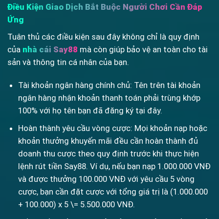
Điều Kiện Giao Dịch Bắt Buộc Người Chơi Cần Đáp
Ứng
Tuân thủ các điều kiện sau đây không chỉ là quy định
của
nhà cái Say88
mà còn giúp bảo vệ an toàn cho tài
sản và thông tin cá nhân của bạn.
Tài khoản ngân hàng chính chủ: Tên trên tài khoản
ngân hàng nhận khoản thanh toán phải trùng khớp
100% với họ tên bạn đã đăng ký tại đây.
Hoàn thành yêu cầu vòng cược: Mọi khoản nạp hoặc
khoản thưởng khuyến mãi đều cần hoàn thành đủ
doanh thu cược theo quy định trước khi thực hiện
lệnh rút tiền Say88. Ví dụ, nếu bạn nạp 1.000.000 VNĐ
và được thưởng 100.000 VNĐ với yêu cầu 5 vòng
cược, bạn cần đặt cược với tổng giá trị là (1.000.000
+ 100.000) x 5 \= 5.500.000 VNĐ.