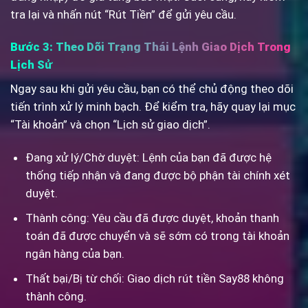
tra lại và nhấn nút “Rút Tiền” để gửi yêu cầu.
Bước 3: Theo Dõi Trạng Thái Lệnh Giao Dịch Trong
Lịch Sử
Ngay sau khi gửi yêu cầu, bạn có thể chủ động theo dõi
tiến trình xử lý minh bạch. Để kiểm tra, hãy quay lại mục
“Tài khoản” và chọn “Lịch sử giao dịch”.
Đang xử lý/Chờ duyệt: Lệnh của bạn đã được hệ
thống tiếp nhận và đang được bộ phận tài chính xét
duyệt.
Thành công: Yêu cầu đã được duyệt, khoản thanh
toán đã được chuyển và sẽ sớm có trong tài khoản
ngân hàng của bạn.
Thất bại/Bị từ chối: Giao dịch rút tiền Say88 không
thành công.