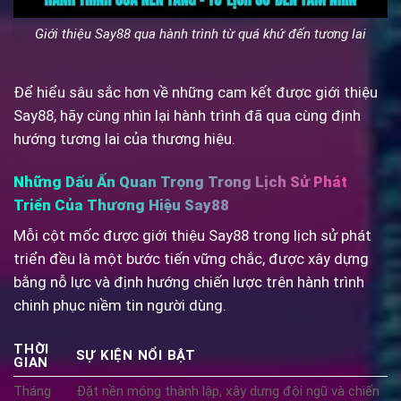
Giới thiệu Say88 qua hành trình từ quá khứ đến tương lai
Để hiểu sâu sắc hơn về những cam kết được giới thiệu
Say88, hãy cùng nhìn lại hành trình đã qua cùng định
hướng tương lai của thương hiệu.
Những Dấu Ấn Quan Trọng Trong Lịch Sử Phát
Triển Của Thương Hiệu Say88
Mỗi cột mốc được giới thiệu Say88 trong lịch sử phát
triển đều là một bước tiến vững chắc, được xây dựng
bằng nỗ lực và định hướng chiến lược trên hành trình
chinh phục niềm tin người dùng.
THỜI
SỰ KIỆN NỔI BẬT
GIAN
Tháng
Đặt nền móng thành lập, xây dựng đội ngũ và chiến