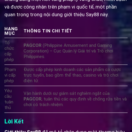
và được công nhận trên phạm vi quốc tế, một phần
quan trọng trong nội dung giới thiệu Say88 này.
HẠNG
THÔNG TIN CHI TIẾT
MỤC
Tổ
PAGCOR
(Philippine Amusement and Gaming
chức
Corporation) – Cục Quản lý Giải trí và Trò chơi
cấp
Philippines.
phép
Phạm
Được cấp phép kinh doanh các sản phẩm cá cược
vi cấp
trực tuyến, bao gồm thể thao, casino và trò chơi
phép
điện tử.
Yêu
Vận hành dưới sự giám sát nghiêm ngặt của
cầu
PAGCOR
, tuân thủ các quy định về chống rửa tiền và
tuân
chơi có trách nhiệm.
thủ
Lời Kết