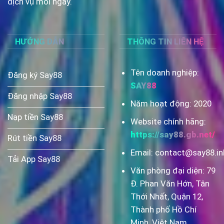
dịch vụ mỗi ngày.
HƯỚNG DẪN
THÔNG TIN LIÊN HỆ
Tên doanh nghiệp:
Đăng ký Say88
SAY88
Đăng nhập Say88
Năm hoạt động: 2020
Nạp tiền Say88
Website chính hãng:
https://say88.gb.net/
Rút tiền Say88
Email:
contact@say88.in
Tải App Say88
Văn phòng đại diện:
79
Đ. Phan Văn Hớn, Tân
Thới Nhất, Quận 12,
Thành phố Hồ Chí
Minh, Việt Nam