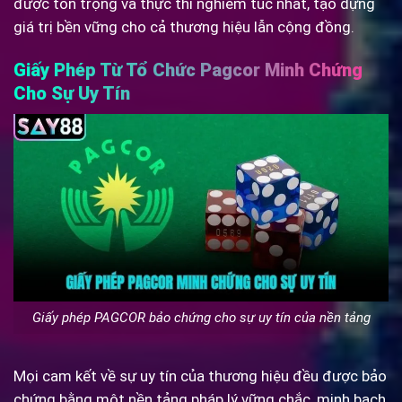
được tôn trọng và thực thi nghiêm túc nhất, tạo dựng
giá trị bền vững cho cả thương hiệu lẫn cộng đồng.
Giấy Phép Từ Tổ Chức Pagcor Minh Chứng
Cho Sự Uy Tín
Giấy phép PAGCOR bảo chứng cho sự uy tín của nền tảng
Mọi cam kết về sự uy tín của thương hiệu đều được bảo
chứng bằng một nền tảng pháp lý vững chắc, minh bạch