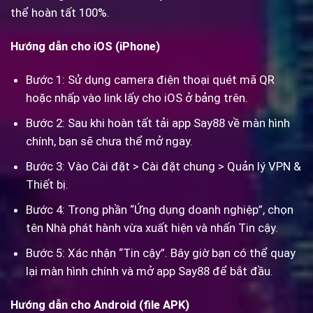
thể hoàn tất 100%.
Hướng dẫn cho iOS (iPhone)
Bước 1: Sử dụng camera điện thoại quét mã QR
hoặc nhấp vào link lấy cho iOS ở bảng trên.
Bước 2: Sau khi hoàn tất tải app Say88 về màn hình
chính, bạn sẽ chưa thể mở ngay.
Bước 3: Vào Cài đặt > Cài đặt chung > Quản lý VPN &
Thiết bị.
Bước 4: Trong phần “Ứng dụng doanh nghiệp”, chọn
tên Nhà phát hành vừa xuất hiện và nhấn Tin cậy.
Bước 5: Xác nhận “Tin cậy”. Bây giờ bạn có thể quay
lại màn hình chính và mở app Say88 để bắt đầu.
Hướng dẫn cho Android (file APK)