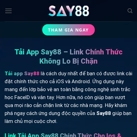
Bỏ
qua
nội
dung
THAM GIA NGAY
Tải App Say88 – Link Chính Thức
Không Lo Bị Chặn
Tải app Say88
là cách duy nhất để bạn có được link cài
đặt chính thức cho cả iOS và Android. Ứng dụng này
mang đến lớp bảo vệ an toàn bằng công nghệ sinh trắc
học FaceID và vân tay. Hơn nữa, nó còn giúp bạn vượt
qua mọi rào cản chặn link từ các nhà mạng. Hãy khám
phá ngay cách ứng dụng độc quyền của
Say88
giúp bạn
làm chủ mọi cuộc chơi.
Link Tải App Say88 Chính Thức Cho Ios &