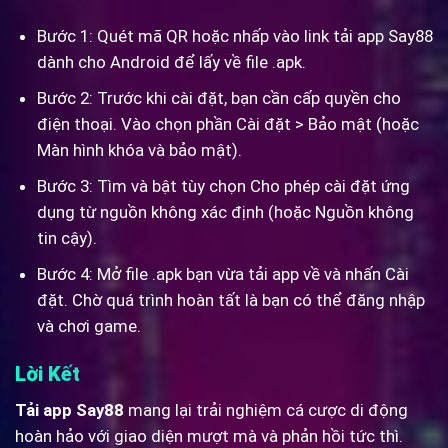
Bước 1: Quét mã QR hoặc nhấp vào link tải app Say88
dành cho Android để lấy về file .apk.
Bước 2: Trước khi cài đặt, bạn cần cấp quyền cho
điện thoại. Vào chọn phần Cài đặt > Bảo mật (hoặc
Màn hình khóa và bảo mật).
Bước 3: Tìm và bật tùy chọn Cho phép cài đặt ứng
dụng từ nguồn không xác định (hoặc Nguồn không
tin cậy).
Bước 4: Mở file .apk bạn vừa tải app về và nhấn Cài
đặt. Chờ quá trình hoàn tất là bạn có thể đăng nhập
và chơi game.
Lời Kết
Tải app Say88
mang lại trải nghiệm cá cược di động
hoàn hảo với giao diện mượt mà và phản hồi tức thì.