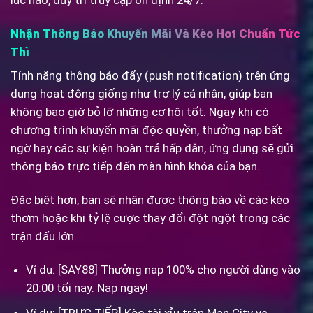
Nhận Thông Báo Khuyến Mãi Và Kèo Hot Chuẩn Tức
Thì
Tính năng thông báo đẩy (push notification) trên ứng
dụng hoạt động giống như trợ lý cá nhân, giúp bạn
không bao giờ bỏ lỡ những cơ hội tốt. Ngay khi có
chương trình khuyến mãi độc quyền, thưởng nạp bất
ngờ hay các sự kiện hoàn trả hấp dẫn, ứng dụng sẽ gửi
thông báo trực tiếp đến màn hình khóa của bạn.
Đặc biệt hơn, bạn sẽ nhận được thông báo về các kèo
thơm hoặc khi tỷ lệ cược thay đổi đột ngột trong các
trận đấu lớn.
Ví dụ: [SAY88] Thưởng nạp 100% cho người dùng vào
20:00 tối nay. Nạp ngay!
Ví dụ: [TRỰC TIẾP] Kèo tài xỉu trận Man City vs.