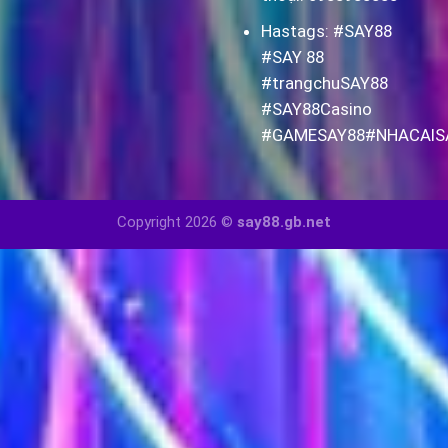
Hastags:
#SAY88
#SAY 88
#trangchuSAY88
#SAY88Casino
#GAMESAY88#NHACAIS
Copyright 2026 ©
say88.gb.net