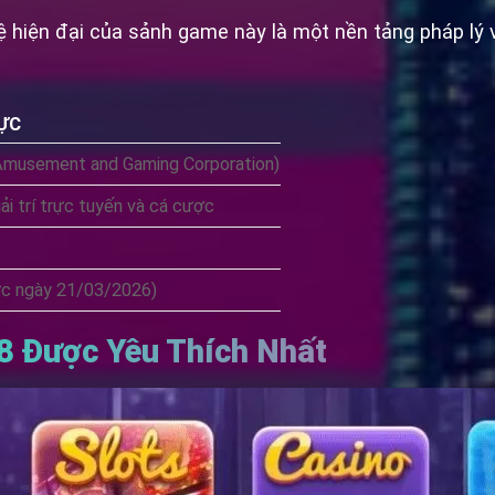
 hiện đại của sảnh game này là một nền tảng pháp lý 
HỰC
Amusement and Gaming Corporation)
iải trí trực tuyến và cá cược
ực ngày 21/03/2026)
8 Được Yêu Thích Nhất