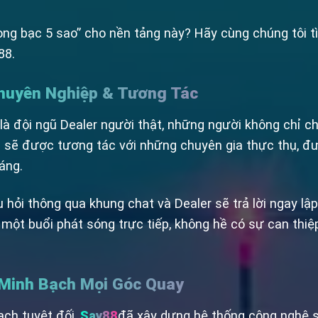
òng bạc 5 sao” cho nền tảng này? Hãy cùng chúng tôi t
88.
Chuyên Nghiệp & Tương Tác
là đội ngũ Dealer người thật, những người không chỉ c
n sẽ được tương tác với những chuyên gia thực thụ, đư
áng.
 hỏi thông qua khung chat và Dealer sẽ trả lời ngay lập
ột buổi phát sóng trực tiếp, không hề có sự can thiệp 
 Minh Bạch Mọi Góc Quay
ch tuyệt đối,
Say88
đã xây dựng hệ thống công nghệ s