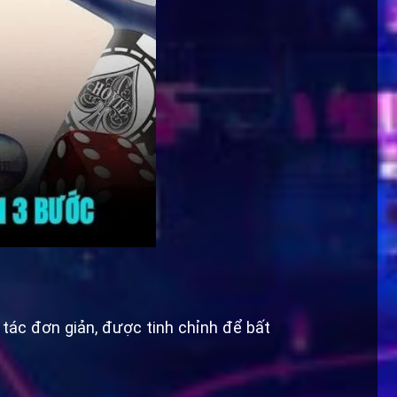
 tác đơn giản, được tinh chỉnh để bất