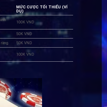
MỨC CƯỢC TỐI THIỂU (VÍ
DỤ)
sảnh
100K VND
50K VND
 ràng.
50K VND
100K VND