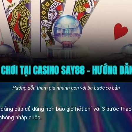
Hướng dẫn tham gia nhanh gọn với ba bước cơ bản
đẳng cấp dễ dàng hơn bao giờ hết chỉ với 3 bước thao
 chóng nhập cuộc.