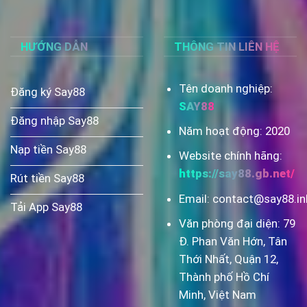
HƯỚNG DẪN
THÔNG TIN LIÊN HỆ
Tên doanh nghiệp:
Đăng ký Say88
SAY88
Đăng nhập Say88
Năm hoạt động: 2020
Nạp tiền Say88
Website chính hãng:
https://say88.gb.net/
Rút tiền Say88
Email:
contact@say88.in
Tải App Say88
Văn phòng đại diện:
79
Đ. Phan Văn Hớn, Tân
Thới Nhất, Quận 12,
Thành phố Hồ Chí
Minh, Việt Nam