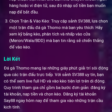
hàng hoặc ví điện tử, sau đó nhập số tiền bạn muốn
nạp để bắt đầu.
Chọn Trận & Vào Kèo: Truy cập sảnh SV388, lựa chọn
một trận đấu đá gà Thomo mà bạn yêu thích. Hãy
xem kỹ bảng kèo, phân tích và nhấp vào cửa
(Meron/Wala/BDD) mà bạn tin rằng sẽ chiến thắng
để vào kèo.
Lời Kết
Đá gà Thomo mang lại những giây phút giải trí sôi động
qua các trận đấu trực tiếp. Với sảnh SV388 uy tín, bạn
có thể xem live full HD và vào kèo tiện lợi trên di động.
Quy trình tham gia chỉ gồm ba bước đơn giản: đăng ký
tài khoản, nạp tiền và chọn kèo. Đăng ký tài khoản
Say88 ngay hôm nay để tham gia vào những trận cầu
kịch tính.