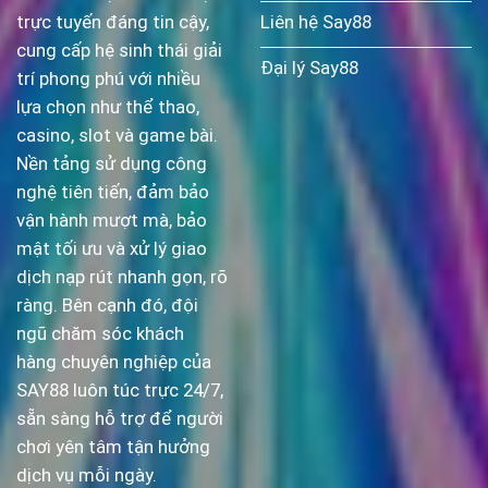
Liên hệ Say88
trực tuyến đáng tin cậy,
cung cấp hệ sinh thái giải
Đại lý Say88
trí phong phú với nhiều
lựa chọn như thể thao,
casino, slot và game bài.
Nền tảng sử dụng công
nghệ tiên tiến, đảm bảo
vận hành mượt mà, bảo
mật tối ưu và xử lý giao
dịch nạp rút nhanh gọn, rõ
ràng. Bên cạnh đó, đội
ngũ chăm sóc khách
hàng chuyên nghiệp của
SAY88 luôn túc trực 24/7,
sẵn sàng hỗ trợ để người
chơi yên tâm tận hưởng
dịch vụ mỗi ngày.