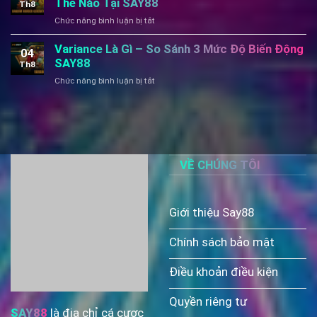
Thế Nào Tại SAY88
Lý
Th8
Gì?
Vốn
Chức năng bình luận bị tắt
ở
Cách
Đặt
Random
Đọc
Tiền
Number
Variance Là Gì – So Sánh 3 Mức Độ Biến Động
Kèo
04
Tối
Generator
SAY88
Kiểu
Th8
Ưu
Hoạt
Mỹ
Chức năng bình luận bị tắt
ở
Động
Dễ
Variance
Như
Hiểu
Là
Thế
Tại
Gì
Nào
SAY88
–
Tại
So
SAY88
Sánh
VỀ CHÚNG TÔI
3
Mức
Độ
Biến
Giới thiệu Say88
Động
SAY88
Chính sách bảo mật
Điều khoản điều kiện
Quyền riêng tư
SAY88
là địa chỉ cá cược