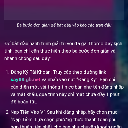
Ba bước đơn giản để bắt đầu vào kèo các trận đấu
Để bắt đầu hành trình giải trí với đá gà Thomo đầy kịch
tính, bạn chỉ cần thực hiện theo ba bước đơn giản và
nhanh chóng sau đây:
Đăng Ký Tài Khoản: Truy cập theo đường link
say88.gb.net
và nhấp vào nút “Đăng Ký”. Bạn chỉ
cần điền một vài thông tin cơ bản như tên đăng nhập
và mật khẩu, quá trình này chỉ mất chưa đầy 1 phút
để hoàn tất.
Nạp Tiền Vào Ví: Sau khi đăng nhập, hãy chọn mục
“Nạp Tiền”. Lựa chọn phương thức thanh toán phù
hợp thuận tiện nhất cho bạn như chuyển khoản ngân