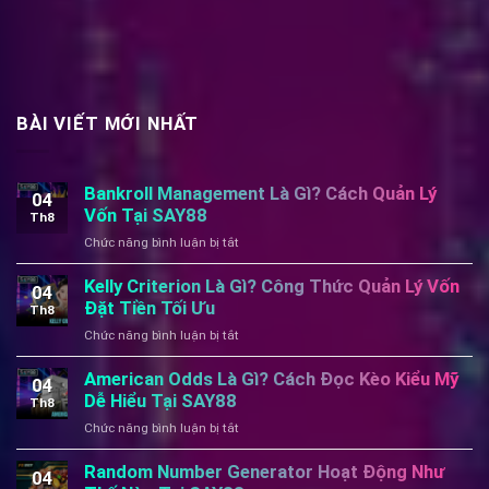
BÀI VIẾT MỚI NHẤT
Bankroll Management Là Gì? Cách Quản Lý
04
Vốn Tại SAY88
Th8
Chức năng bình luận bị tắt
ở
Bankroll
Management
Kelly Criterion Là Gì? Công Thức Quản Lý Vốn
04
Là
Đặt Tiền Tối Ưu
Th8
Gì?
Chức năng bình luận bị tắt
ở
Cách
Kelly
Quản
Criterion
American Odds Là Gì? Cách Đọc Kèo Kiểu Mỹ
Lý
04
Là
Dễ Hiểu Tại SAY88
Vốn
Th8
Gì?
Tại
Chức năng bình luận bị tắt
ở
Công
SAY88
American
Thức
Odds
Random Number Generator Hoạt Động Như
Quản
04
Là