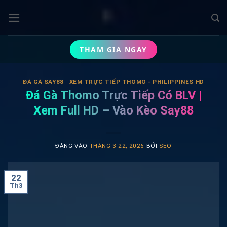
Bỏ
qua
nội
dung
THAM GIA NGAY
ĐÁ GÀ SAY88 | XEM TRỰC TIẾP THOMO - PHILIPPINES HD
Đá Gà Thomo Trực Tiếp Có BLV |
Xem Full HD – Vào Kèo Say88
ĐĂNG VÀO
THÁNG 3 22, 2026
BỞI
SEO
22
Th3